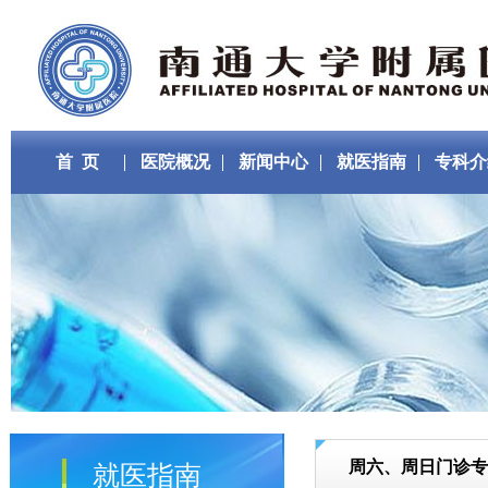
首 页
医院概况
新闻中心
就医指南
专科介
周六、周日门诊专
就医指南