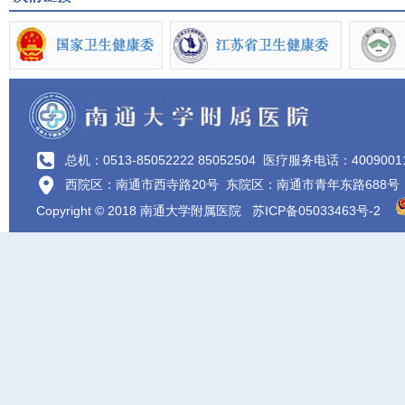
总机：0513-85052222 85052504
医疗服务电话：4009001
西院区：南通市西寺路20号 东院区：南通市青年东路688号
Copyright © 2018 南通大学附属医院
苏ICP备05033463号-2