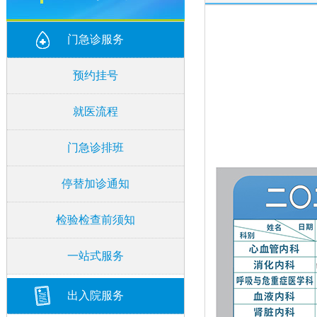
门急诊服务
预约挂号
就医流程
门急诊排班
停替加诊通知
检验检查前须知
一站式服务
出入院服务