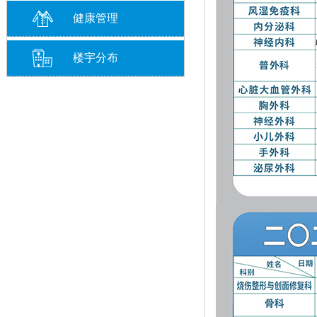
健康管理
楼宇分布