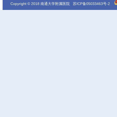
Copyright © 2018 南通大学附属医院
苏ICP备05033463号-2