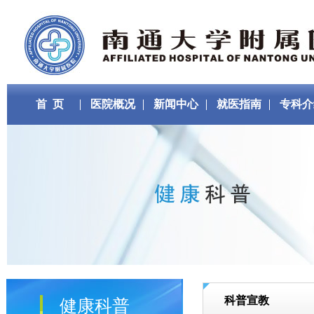
首 页
医院概况
新闻中心
就医指南
专科介
科普宣教
健康科普