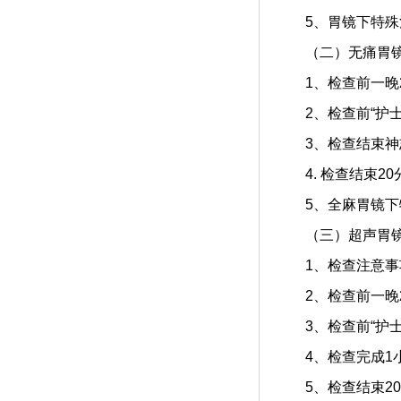
5、胃镜下特殊治
（二）无痛胃
1、检查前一晚2
2、检查前“护士
3、检查结束神志
4. 检查结束2
5、全麻胃镜下特
（三）超声胃镜
1、检查注意事项
2、检查前一晚20
3、检查前“护士
4、检查完成1小
5、检查结束20