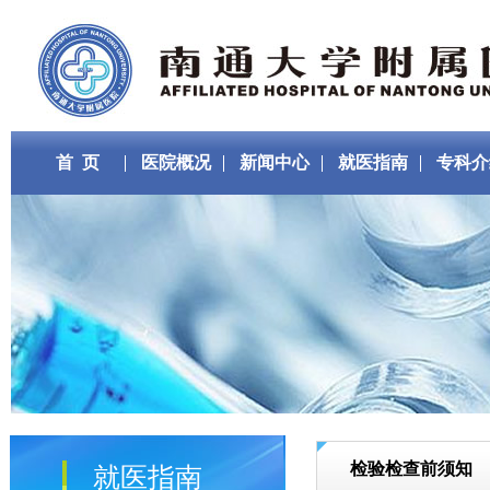
首 页
医院概况
新闻中心
就医指南
专科介
检验检查前须知
就医指南