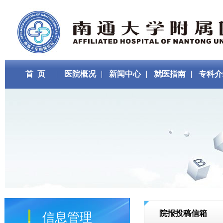
首 页
医院概况
新闻中心
就医指南
专科介
院报投稿信箱
信息管理