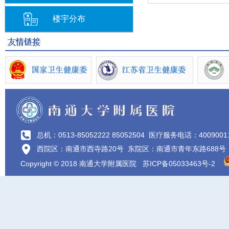
楼宇分布
总机：0513-85052222 85052504
医疗服务电话：4009001
西院区：南通市西寺路20号 东院区：南通市青年东路688号
Copyright © 2018 南通大学附属医院
苏ICP备05033463号-2