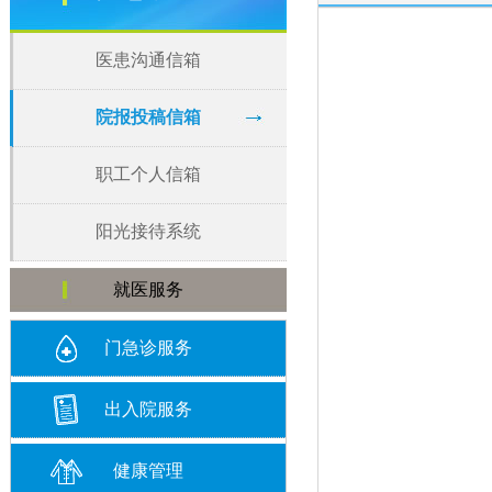
医患沟通信箱
院报投稿信箱
职工个人信箱
阳光接待系统
就医服务
门急诊服务
出入院服务
健康管理