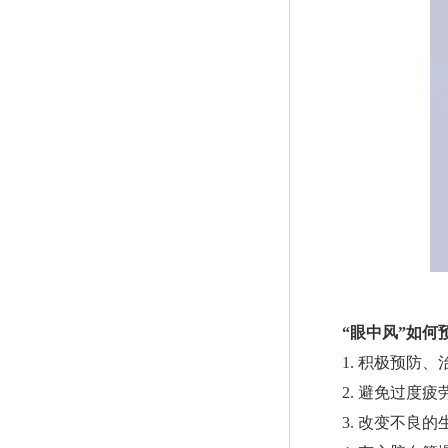
“眼中风”如何
1. 积极预防
2. 避免过度疲
3. 改变不良的