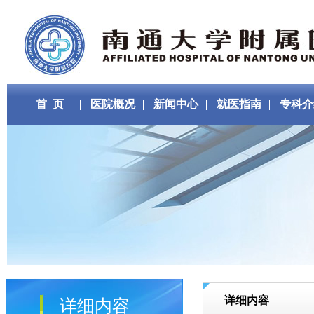
首 页
医院概况
新闻中心
就医指南
专科介
详细内容
详细内容