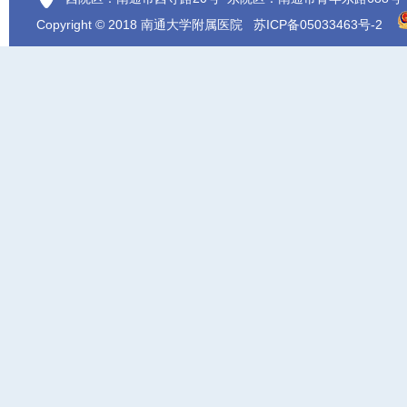
Copyright © 2018 南通大学附属医院
苏ICP备05033463号-2