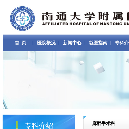
首 页
医院概况
新闻中心
就医指南
专科介
麻醉手术科
专科介绍