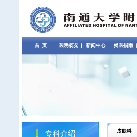
首 页
医院概况
新闻中心
就医指南
皮肤科
专科介绍