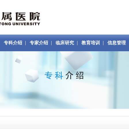
专科介绍
专家介绍
临床研究
教育培训
信息管理