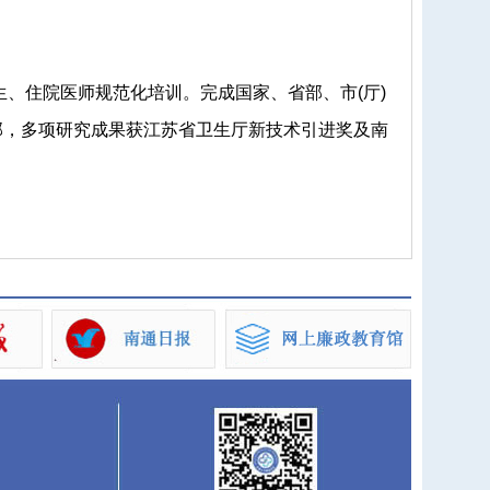
住院医师规范化培训。完成国家、省部、市(厅)
部，多项研究成果获江苏省卫生厅新技术引进奖及南