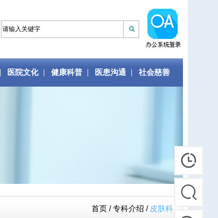
医院文化
健康科普
医患沟通
社会慈善
首页 / 专科介绍 /
皮肤科