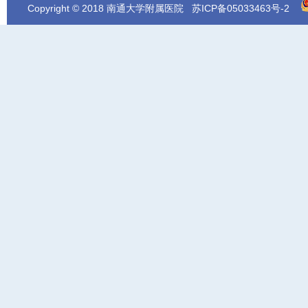
Copyright © 2018 南通大学附属医院
苏ICP备05033463号-2