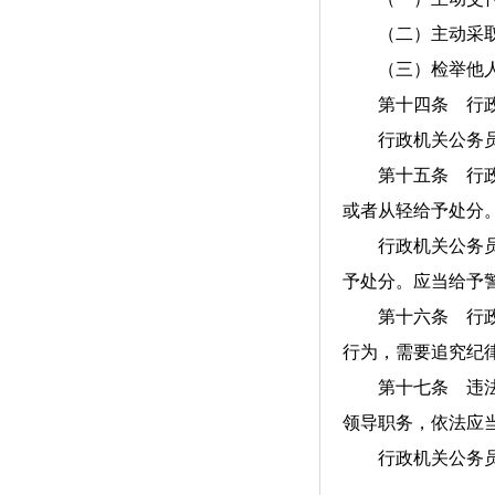
（二）主动采取
（三）检举他人
第十四条 行政机
行政机关公务员违
第十五条 行政机
或者从轻给予处分
行政机关公务员有
予处分。应当给予
第十六条 行政机
行为，需要追究纪
第十七条 违法违
领导职务，依法应
行政机关公务员