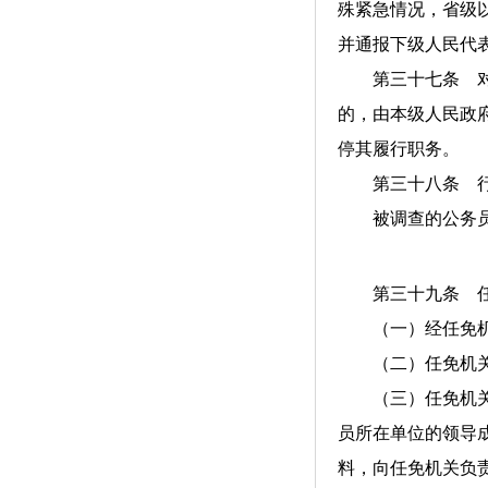
殊紧急情况，省级
并通报下级人民代
第三十七条 对地
的，由本级人民政
停其履行职务。
第三十八条 行政
被调查的公务员在
第三十九条 任免
（一）经任免机关
（二）任免机关有
（三）任免机关有
员所在单位的领导
料，向任免机关负