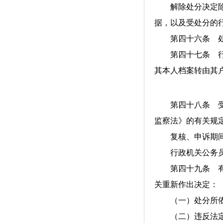
解除处分决定除包
据，以及受处分的
第四十六条 处分
第四十七条 行政
其本人档案转由其
第四十八条 受到
监察法》的有关规
复核、申诉期间
行政机关公务员
第四十九条 有下
关重新作出决定：
（一）处分所依
（二）违反法定