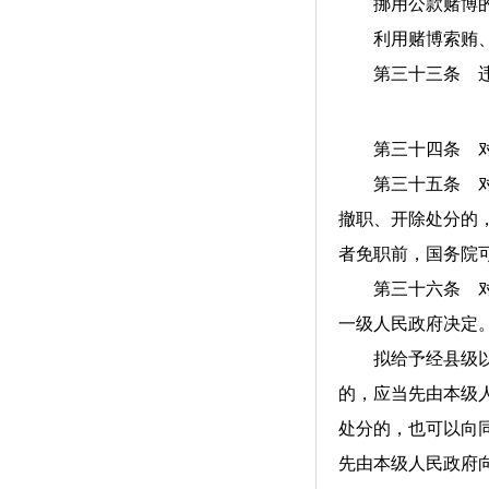
挪用公款赌博的
利用赌博索贿、受
第三十三条 违反
第三十四条 对行
第三十五条 对经
撤职、开除处分的
者免职前，国务院
第三十六条 对经
一级人民政府决定
拟给予经县级以上
的，应当先由本级
处分的，也可以向
先由本级人民政府