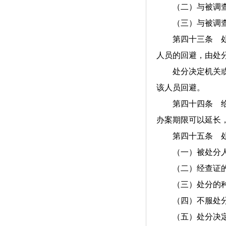
（二）与被调查
（三）与被调查的
第四十三条 处分
人员的回避，由处
处分决定机关或者
该人员回避。
第四十四条 给予
办案期限可以延长
第四十五条 处
（一）被处分人员
（二）经查证的
（三）处分的种
（四）不服处分
（五）处分决定