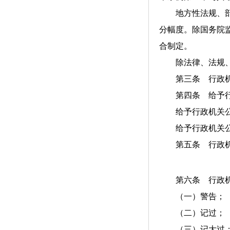
地方性法规、部门
分幅度。除国务院
合制定。
除法律、法规、规
第三条 行政机关
第四条 给予行政
给予行政机关公务
给予行政机关公务
第五条 行政机关
第六条 行政机
（一）警告；
（二）记过；
（三）记大过