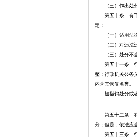
（三）作出处分
第五十条 有下列
定：
（一）适用法律
（二）对违法违
（三）处分不当
第五十一条 行政
整；行政机关公务
内为其恢复名誉。
被撤销处分或者被
第五十二条 有违
分；但是，依法应
第五十三条 行政