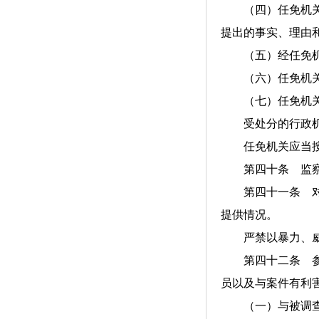
（四）任免机关有
提出的事实、理由
（五）经任免机关
（六）任免机关应
（七）任免机关有
受处分的行政机关
任免机关应当按照
第四十条 监察机
第四十一条 对行
提供情况。
严禁以暴力、威胁
第四十二条 参与
员以及与案件有利
（一）与被调查