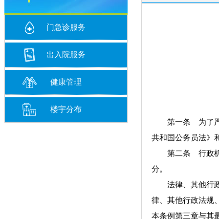
门急诊服务
出入院服务
健康管理
楼宇分布
第一条 为了严肃
共和国公务员法》
第二条 行政机关
分。
法律、其他行政法
律、其他行政法规
本条例第三章与其