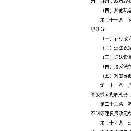
污、挪用，或者毁
（四）其他玩忽
第二十一条 有下
职处分：
（一）在行政许可
（二）违法设定
（三）违法设定
（四）违反法律
（五）对需要政府
第二十二条 弄虚
降级或者撤职处分
第二十三条 有贪
不明等违反廉政纪
第二十四条 违反