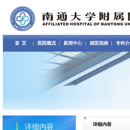
首 页
医院概况
新闻中心
就医指南
专科介
详细内容
详细内容