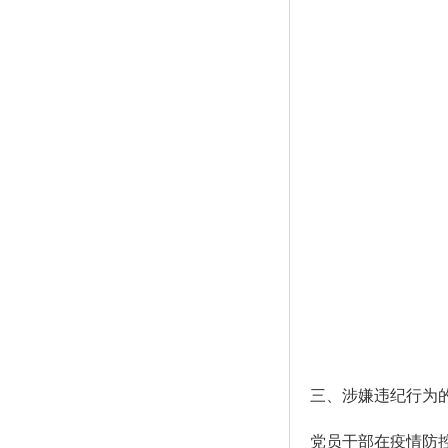
三、涉嫌违纪行为
党员干部在疫情防