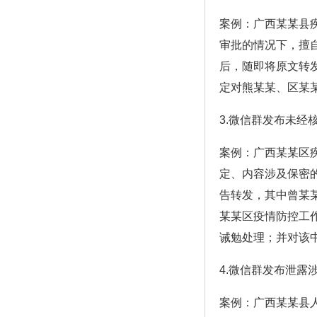
案例：广西某某县疾
审批的情况下，擅
后，随即将原文转发
定对熊某某、区某
3.微信群发布未经
案例：广西某某区
定、内容涉及保密
告转发，其中曾某
某某区疫情防控工
诫勉处理；并对该
4.微信群发布泄露
案例：广西某某县人