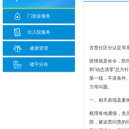
门急诊服务
出入院服务
含责任区分认定等
健康管理
疫情就是命令，防
楼宇分布
和“动态清零”总
第一线，不讲条件
力等问题。
一、相关表现及案
梳理各地通报，党
部，被追责问责的