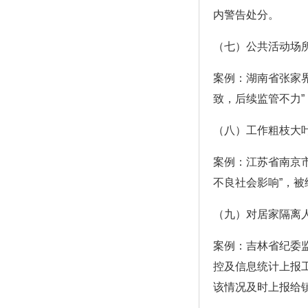
内警告处分。
（七）公共活动场
案例：湖南省张家
致，后续监管不力
（八）工作粗枝大
案例：江苏省南京
不良社会影响”，被
（九）对居家隔离
案例：吉林省纪委
控及信息统计上报
该情况及时上报给