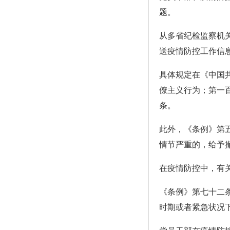
题。
从多省纪检监察机
送疫情防控工作信
具体规定在《中国
僚主义行为；第一
条。
此外，《条例》第
情节严重的，给予
在疫情防控中，有
《条例》第七十二
时期或者紧急状况