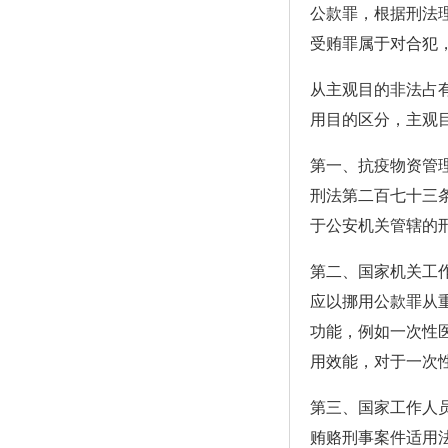
公款罪，根据刑法
受贿罪属于对合犯
从主观目的非法占
用目的区分，主观
第一、抗疫物资管
刑法第二百七十三
于公安机关管辖的
第二、国家机关工
应以挪用公款罪从
功能，例如一次性
用效能，对于一次
第三、国家工作人
贿赂刑事案件适用