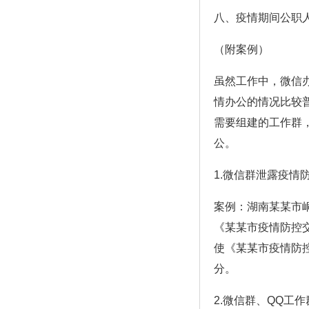
八、疫情期间公职
（附案例）
虽然工作中，微信
情办公的情况比较
需要组建的工作群
公。
1.微信群泄露疫情
案例：湖南某某市
《某某市疫情防控交
使《某某市疫情防控
分。
2.微信群、QQ工