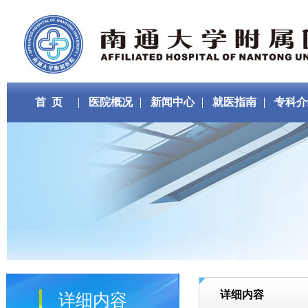
首 页
医院概况
新闻中心
就医指南
专科介
详细内容
详细内容