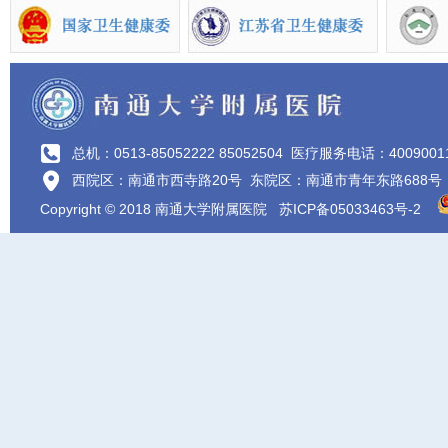
总机：0513-85052222 85052504
医疗服务电话：4009001
西院区：南通市西寺路20号 东院区：南通市青年东路688号
Copyright © 2018 南通大学附属医院
苏ICP备05033463号-2