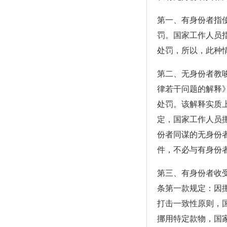
第一、有身份者指
罚。国家工作人员
处罚，所以，此种
第二、无身份者教
律若干问题的解释
处罚。该解释实质
定，国家工作人员
份者同谋的无身份
件，不必与有身份
第三、有身份者收
条第一款规定：因
打击一致性原则，
挪用特定款物，国