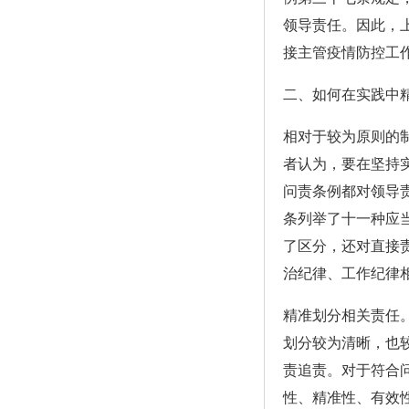
领导责任。因此，
接主管疫情防控工
二、如何在实践中
相对于较为原则的
者认为，要在坚持
问责条例都对领导
条列举了十一种应
了区分，还对直接
治纪律、工作纪律
精准划分相关责任
划分较为清晰，也
责追责。对于符合
性、精准性、有效