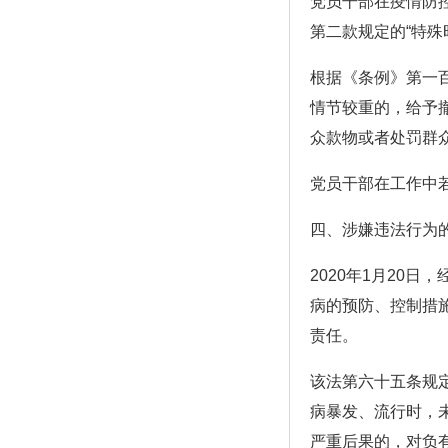
党员干部在疫情防
第二款规定的“特殊
根据《条例》第一
情节较重的，给予
众款物或者处罚群
党员干部在工作中
四、涉嫌违法行为
2020年1月20
病的预防、控制措
责任。
该法第六十五条规
病暴发、流行时，
严重后果的，对负