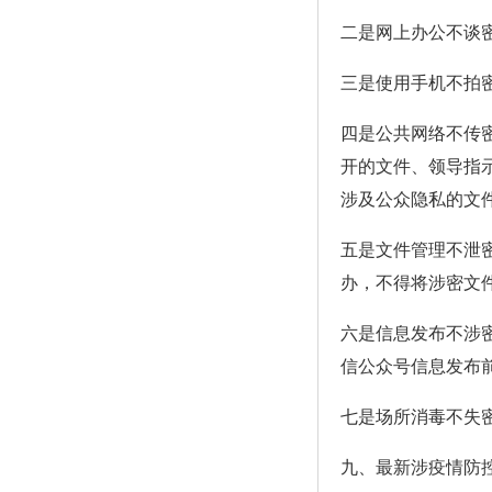
二是网上办公不谈
三是使用手机不拍
四是公共网络不传
开的文件、领导指
涉及公众隐私的文
五是文件管理不泄
办，不得将涉密文
六是信息发布不涉
信公众号信息发布
七是场所消毒不失
九、最新涉疫情防