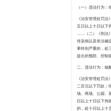
（一）违法行为：
《治安管理处罚法》
五日以上十日以下
……（二）《刑法》
传染病以及依法确
果特别严重的，处
提出的预防、控制
二、违法行为：核
《治安管理处罚法》
二百元以下罚款；
场、商场、公园、
日以上十日以下拘
的，处十日以上十