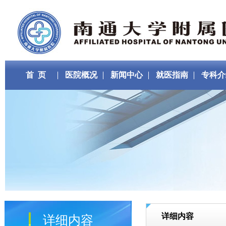
首 页
医院概况
新闻中心
就医指南
专科介
详细内容
详细内容