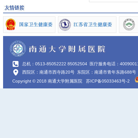
总机：0513-85052222 85052504
医疗服务电话：4009001
西院区：南通市西寺路20号 东院区：南通市青年东路688号
Copyright © 2018 南通大学附属医院
苏ICP备05033463号-2