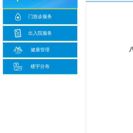
门急诊服务
出入院服务
健康管理
楼宇分布