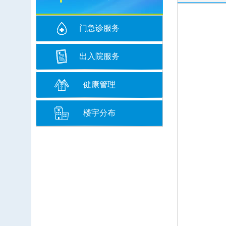
门急诊服务
出入院服务
健康管理
楼宇分布