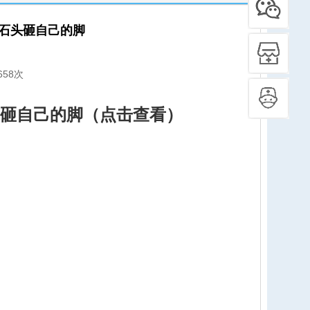
石头砸自己的脚
658次
砸自己的脚（点击查看）