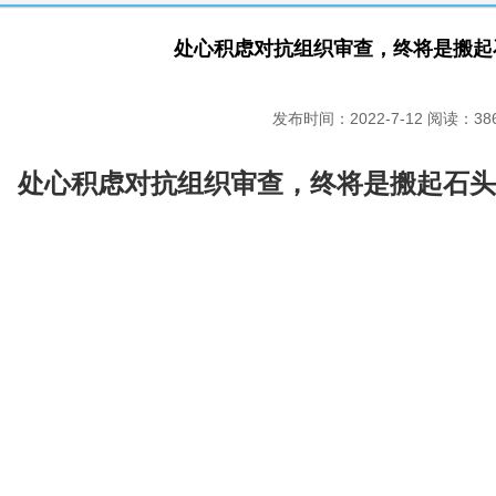
处心积虑对抗组织审查，终将是搬起
发布时间：2022-7-12 阅读：38
处心积虑对抗组织审查，终将是搬起石头