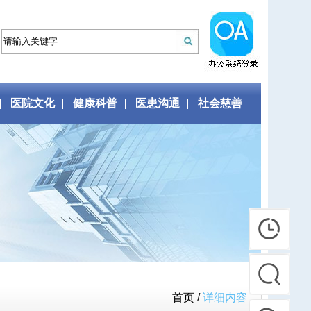
医院文化
健康科普
医患沟通
社会慈善
首页 /
详细内容