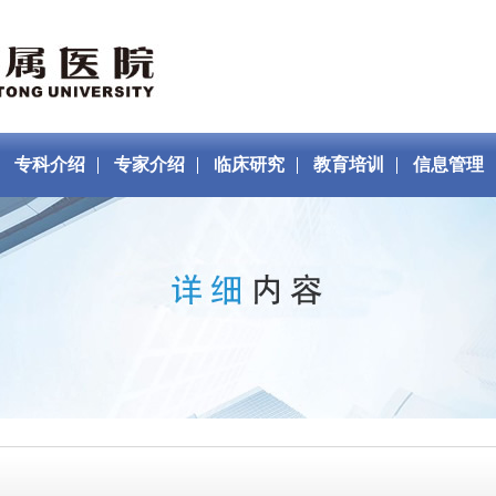
专科介绍
专家介绍
临床研究
教育培训
信息管理