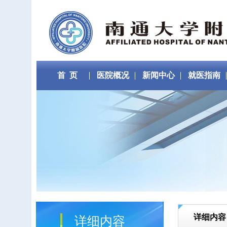
首 页
医院概况
新闻中心
就医指南
详细内容
详细内容