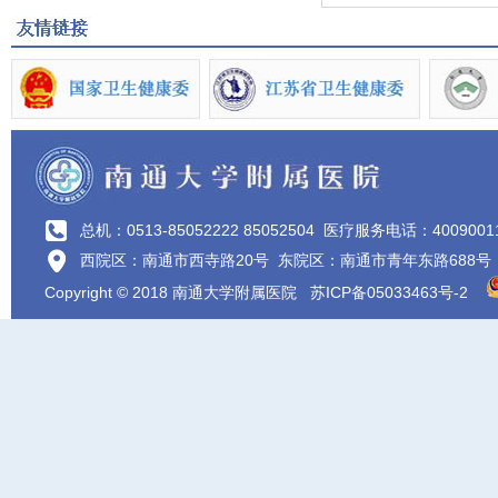
总机：0513-85052222 85052504
医疗服务电话：4009001
西院区：南通市西寺路20号 东院区：南通市青年东路688号
Copyright © 2018 南通大学附属医院
苏ICP备05033463号-2