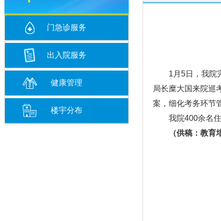
门急诊服务
出入院服务
1月5日，我院完
健康管理
局长糜大国来院巡
案，细化考务环节
楼宇分布
我院400余名住
（供稿：教育