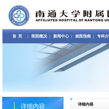
首 页
医院概况
新闻中心
就医指南
专科介
详细内容
详细内容