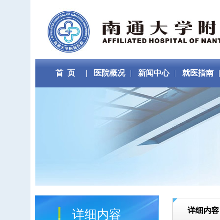
首 页
医院概况
新闻中心
就医指南
详细内容
详细内容