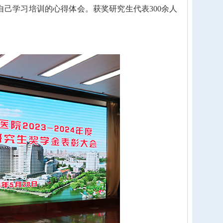
学习培训的心得体会。获奖研究生代表300余人