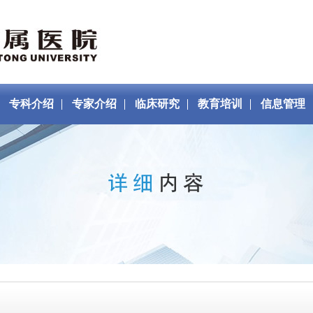
专科介绍
专家介绍
临床研究
教育培训
信息管理