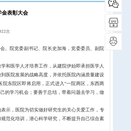
学金表彰大会
922次
彰大会。院党委副书记、院长史加海，党委委员、副院
学和医学人才培养工作，从建院伊始即承担医学人
放到医院发展的战略高度，并依托医院内涵质量建设
医院东院区即将启用，正式进入“一院两区，东西两
自己的学习机会；要善于总结，带着问题去学习，做
。他表示，医院为切实做好研究生的关心关爱工作，专
加规范化培训，潜心科学研究，不断提升自己综合素