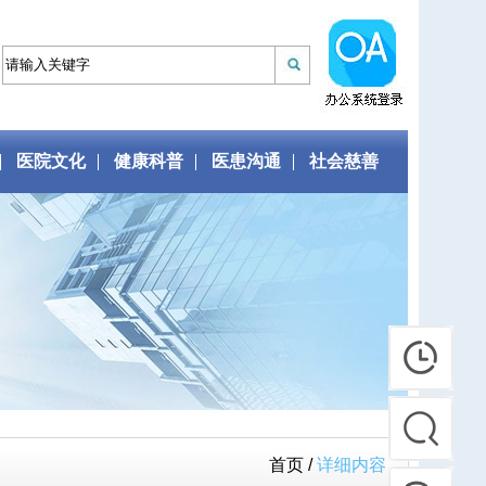
医院文化
健康科普
医患沟通
社会慈善
首页 /
详细内容