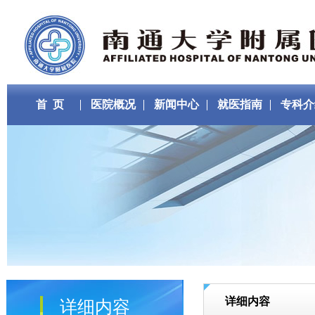
首 页
医院概况
新闻中心
就医指南
专科介
详细内容
详细内容