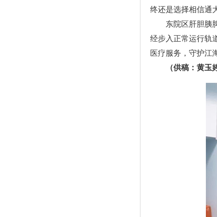
终还是选择相信通
东院区肝胆胰
经步入正常运行轨
医疗服务，守护江
（供稿：黄玉