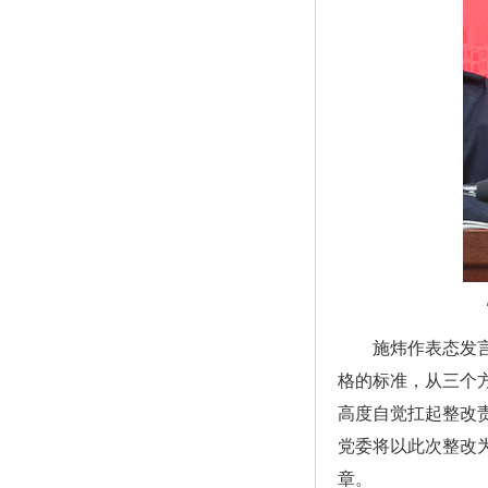
施炜作表态发
格的标准，从三个
高度自觉扛起整改
党委将以此次整改
章。