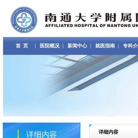
首 页
医院概况
新闻中心
就医指南
专科介
详细内容
详细内容