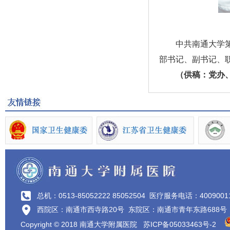
中共南通大学
部书记、副书记、职
（供稿：党办
总机：0513-85052222 85052504
医疗服务电话：4009001
西院区：南通市西寺路20号 东院区：南通市青年东路688号
Copyright © 2018 南通大学附属医院
苏ICP备05033463号-2