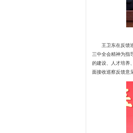
王卫东在反馈
三中全会精神为指
的建设、人才培养
面接收巡察反馈意