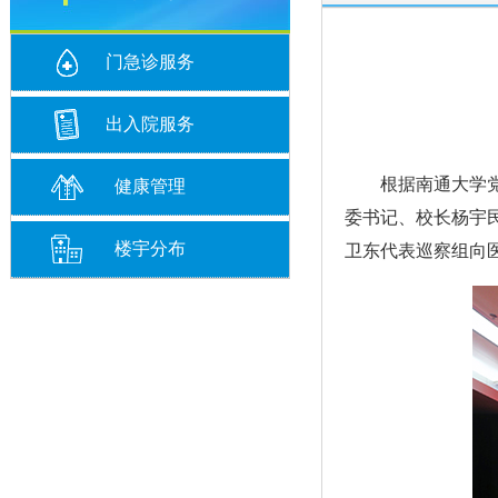
门急诊服务
出入院服务
根据南通大学党委
健康管理
委书记、校长杨宇
楼宇分布
卫东代表巡察组向