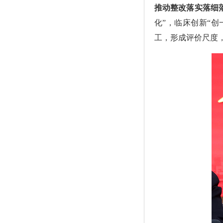
推动整改落实落细
化”，临床创新“创
工，形成评价尺度