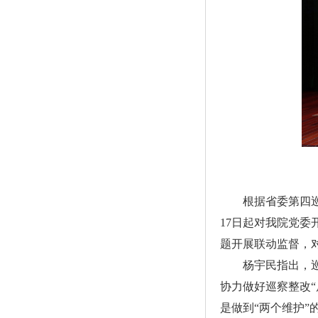
根据省委第四巡
17日起对我院党
题开展联动监督，
杨宇民指出，
协力做好巡察整改“
是做到“两个维护