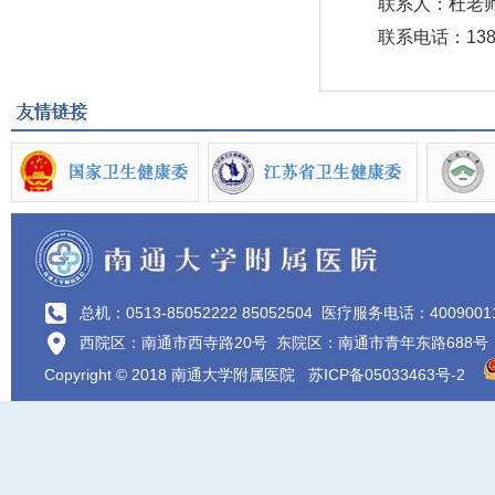
联系人：杜老
联系电话：13862
总机：0513-85052222 85052504
医疗服务电话：4009001
西院区：南通市西寺路20号 东院区：南通市青年东路688号
Copyright © 2018 南通大学附属医院
苏ICP备05033463号-2