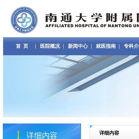
首 页
医院概况
新闻中心
就医指南
专科介
详细内容
详细内容