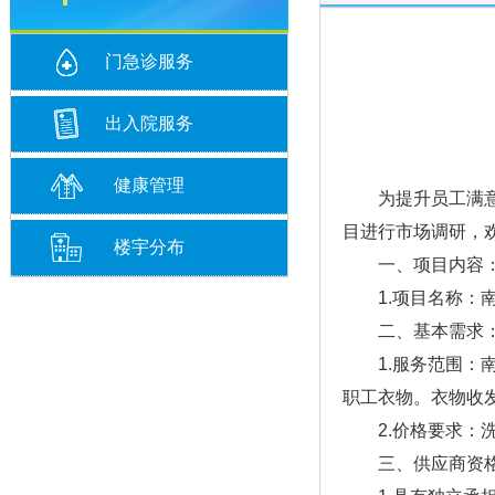
门急诊服务
出入院服务
健康管理
为提升员工满意度
目进行市场调研，
楼宇分布
一、项目内容
1.项目名称：南
二、基本需求
1.服务范围：南
职工衣物。衣物收
2.价格要求：洗
三、供应商资格