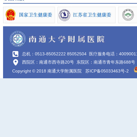
总机：0513-85052222 85052504
医疗服务电话：4009001
西院区：南通市西寺路20号 东院区：南通市青年东路688号
Copyright © 2018 南通大学附属医院
苏ICP备05033463号-2