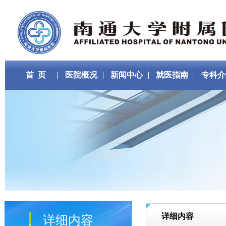
首 页
医院概况
新闻中心
就医指南
专科介
详细内容
详细内容