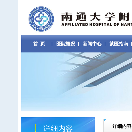
首 页
医院概况
新闻中心
就医指南
详细内容
详细内容