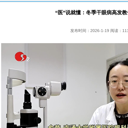
“医”说就懂：冬季干眼病高发
发布时间：2026-1-19 阅读：11