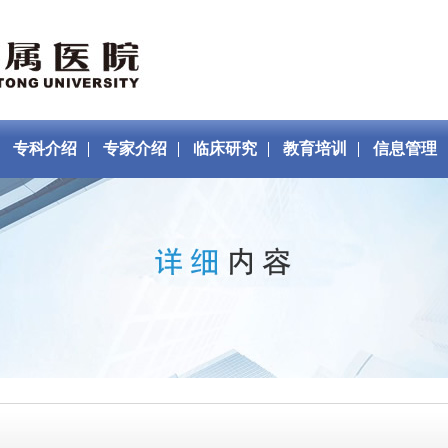
专科介绍
专家介绍
临床研究
教育培训
信息管理