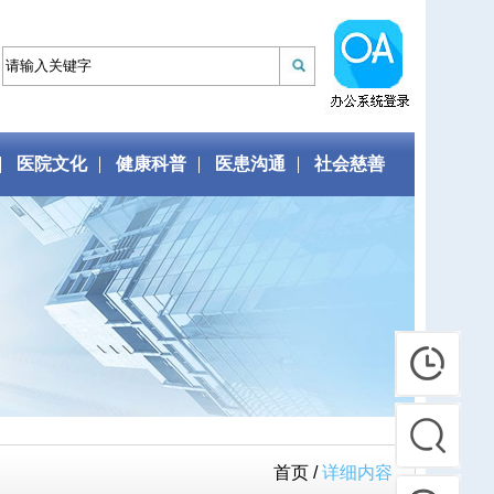
医院文化
健康科普
医患沟通
社会慈善
首页 /
详细内容