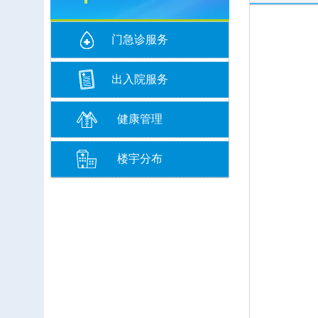
门急诊服务
出入院服务
健康管理
楼宇分布