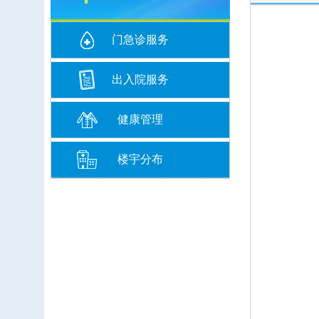
门急诊服务
出入院服务
健康管理
楼宇分布