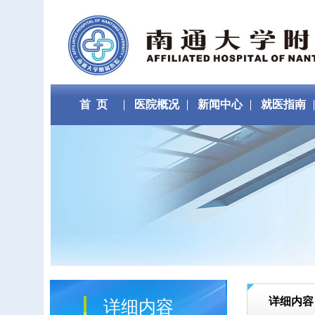
首 页
医院概况
新闻中心
就医指南
详细内容
详细内容