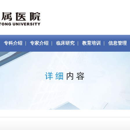
专科介绍
专家介绍
临床研究
教育培训
信息管理