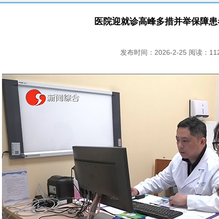
医院迎就诊高峰多措并举保障患
发布时间：2026-2-25 阅读：11