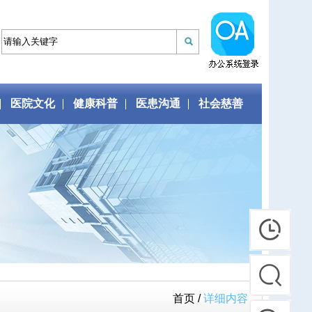
医院文化
健康科普
医患沟通
社会慈善
首页 /
详细内容