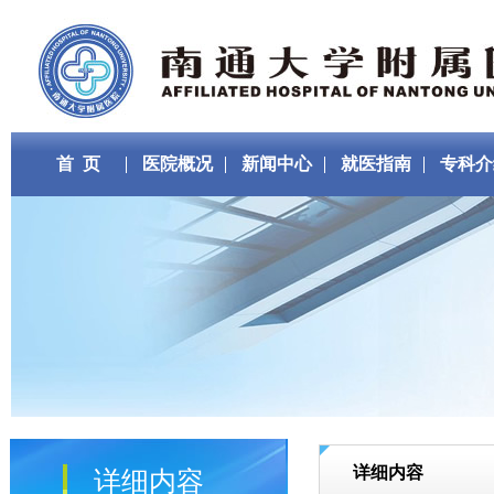
首 页
医院概况
新闻中心
就医指南
专科介
详细内容
详细内容