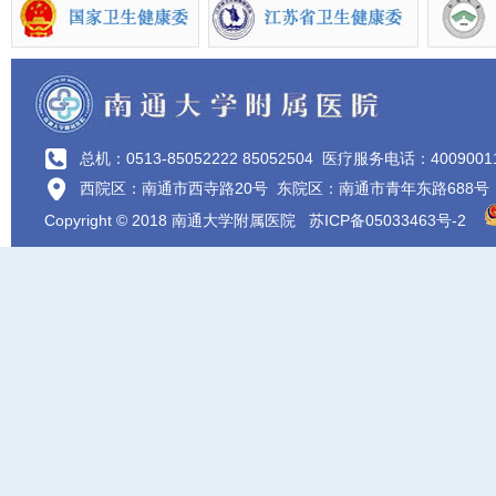
总机：0513-85052222 85052504
医疗服务电话：4009001
西院区：南通市西寺路20号 东院区：南通市青年东路688号
Copyright © 2018 南通大学附属医院
苏ICP备05033463号-2