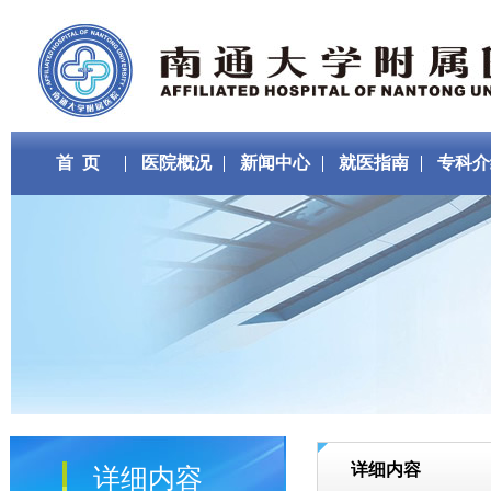
首 页
医院概况
新闻中心
就医指南
专科介
详细内容
详细内容