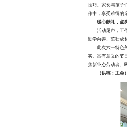
技巧。家长与孩子
作中，享受难得的
暖心献礼，点
活动尾声，工作人
勤学向善、茁壮成
此次六一特色关爱
实、富有意义的节
焦新业态劳动者、
（供稿：工会