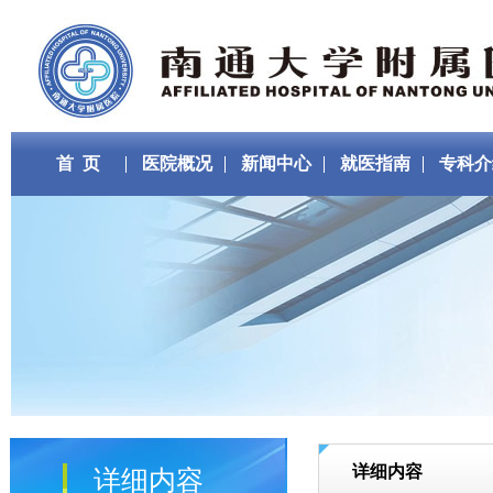
首 页
医院概况
新闻中心
就医指南
专科介
详细内容
详细内容