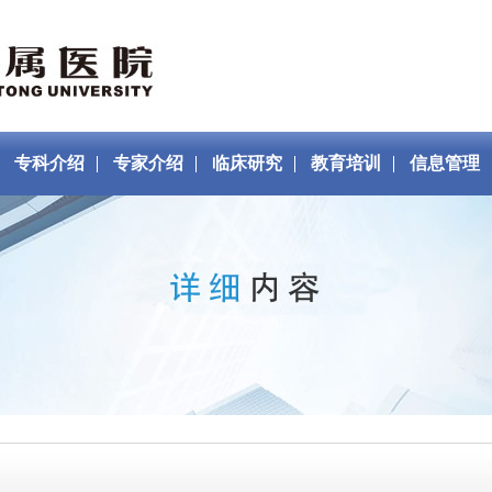
专科介绍
专家介绍
临床研究
教育培训
信息管理