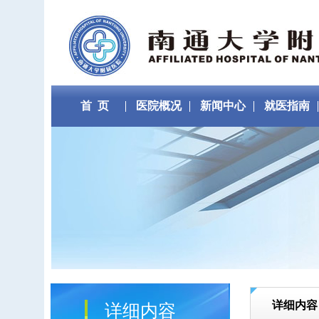
首 页
医院概况
新闻中心
就医指南
详细内容
详细内容