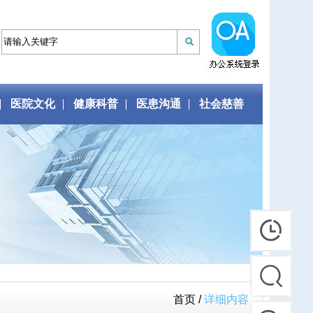
医院文化
健康科普
医患沟通
社会慈善
首页 /
详细内容