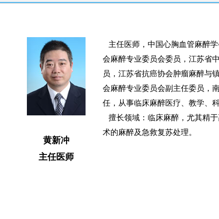
主任医师，中国心胸血管麻醉学
会麻醉专业委员会委员，江苏省
员，江苏省抗癌协会肿瘤麻醉与
会麻醉专业委员会副主任委员，
任，从事临床麻醉医疗、教学、科
擅长领域：临床麻醉，尤其精于
术的麻醉及急救复苏处理。
黄新冲
主任医师