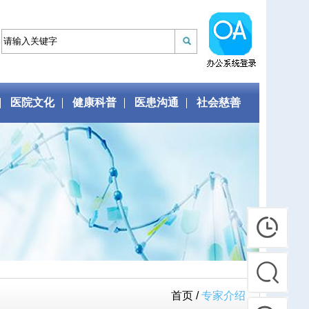
医院文化
健康科普
医患沟通
社会慈善
首页 /
专家介绍