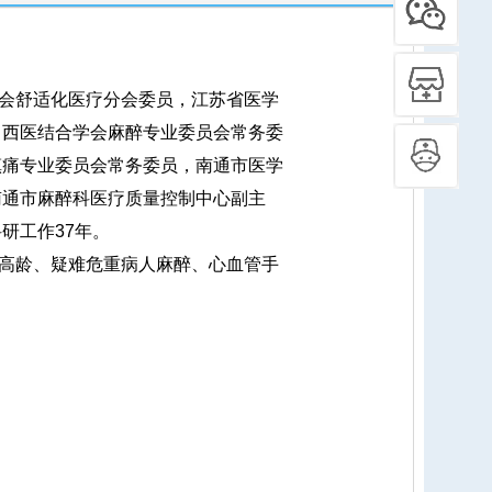
会舒适化医疗分会委员，江苏省医学
中西医结合学会麻醉专业委员会常务委
镇痛专业委员会常务委员，南通市医学
南通市麻醉科医疗质量控制中心副主
研工作37年。
高龄、疑难危重病人麻醉、心血管手