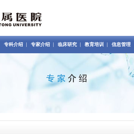
专科介绍
专家介绍
临床研究
教育培训
信息管理