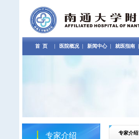
首 页
医院概况
新闻中心
就医指南
专家介绍
专家介绍