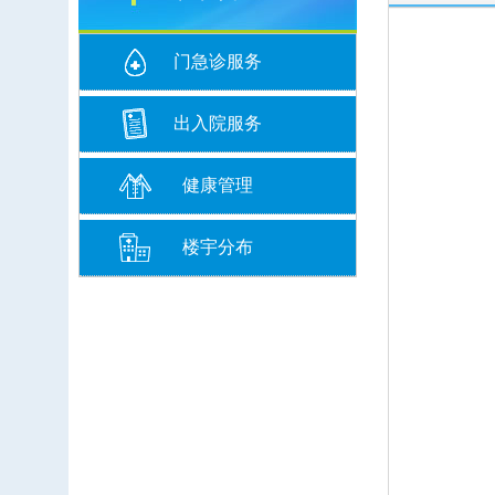
门急诊服务
出入院服务
健康管理
楼宇分布