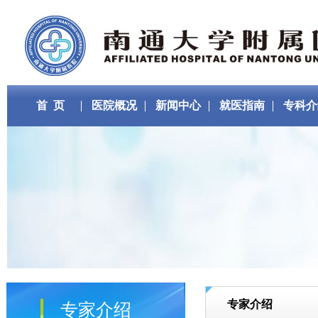
首 页
医院概况
新闻中心
就医指南
专科介
专家介绍
专家介绍