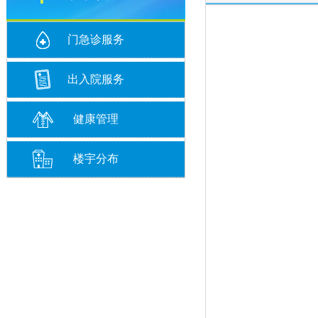
门急诊服务
出入院服务
健康管理
楼宇分布