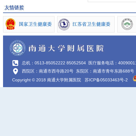
总机：0513-85052222 85052504
医疗服务电话：4009001
西院区：南通市西寺路20号 东院区：南通市青年东路688号
Copyright © 2018 南通大学附属医院
苏ICP备05033463号-2