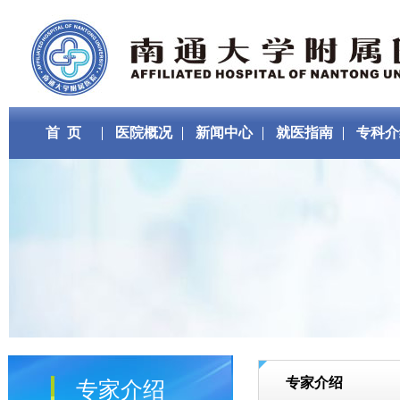
首 页
医院概况
新闻中心
就医指南
专科介
专家介绍
专家介绍