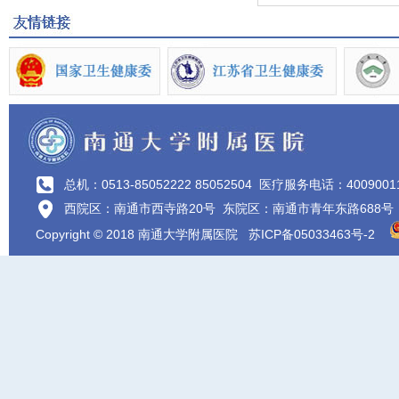
总机：0513-85052222 85052504
医疗服务电话：4009001
西院区：南通市西寺路20号 东院区：南通市青年东路688号
Copyright © 2018 南通大学附属医院
苏ICP备05033463号-2