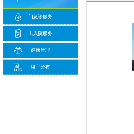
门急诊服务
出入院服务
健康管理
楼宇分布