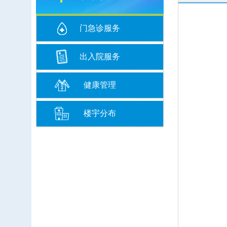
门急诊服务
出入院服务
健康管理
楼宇分布