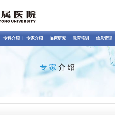
专科介绍
专家介绍
临床研究
教育培训
信息管理