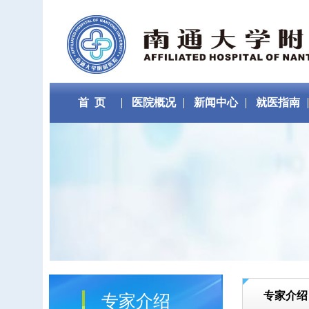
首 页
医院概况
新闻中心
就医指南
专家介绍
专家介绍