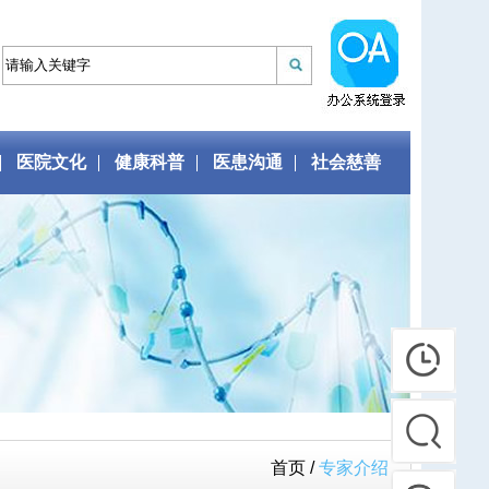
医院文化
健康科普
医患沟通
社会慈善
首页 /
专家介绍