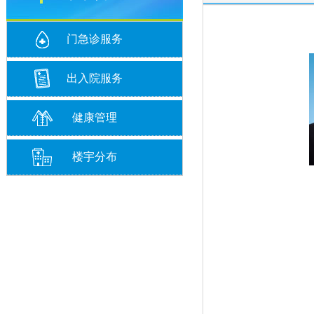
门急诊服务
出入院服务
健康管理
楼宇分布