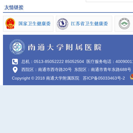
总机：0513-85052222 85052504
医疗服务电话：4009001
西院区：南通市西寺路20号 东院区：南通市青年东路688号
Copyright © 2018 南通大学附属医院
苏ICP备05033463号-2