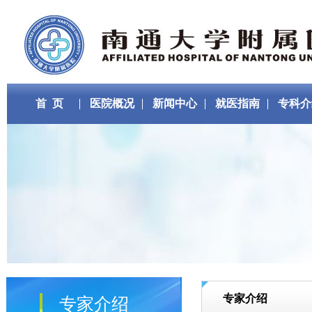
首 页
医院概况
新闻中心
就医指南
专科介
专家介绍
专家介绍