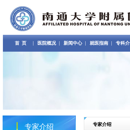
首 页
医院概况
新闻中心
就医指南
专科介
专家介绍
专家介绍