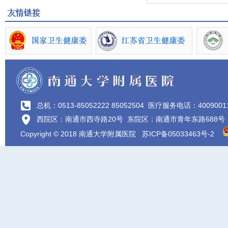
总机：0513-85052222 85052504
医疗服务电话：4009001
西院区：南通市西寺路20号 东院区：南通市青年东路688号
Copyright © 2018 南通大学附属医院
苏ICP备05033463号-2