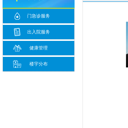
门急诊服务
出入院服务
健康管理
楼宇分布