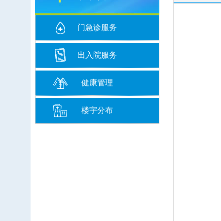
门急诊服务
出入院服务
健康管理
楼宇分布