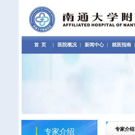
首 页
医院概况
新闻中心
就医指南
专家介绍
专家介绍