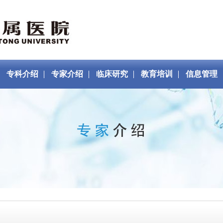
专科介绍
专家介绍
临床研究
教育培训
信息管理