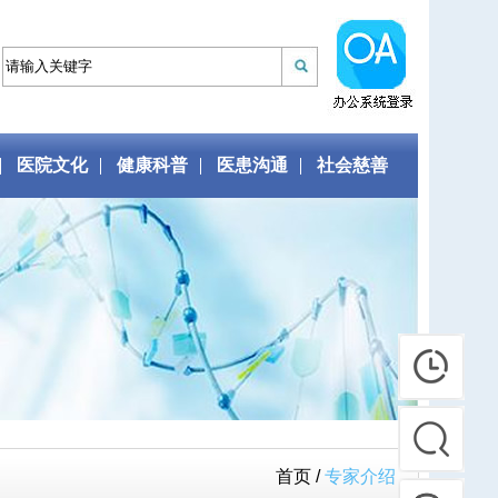
医院文化
健康科普
医患沟通
社会慈善
首页 /
专家介绍