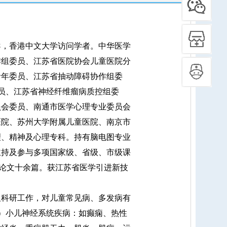
，香港中文大学访问学者。中华医学
作组委员、江苏省医院协会儿童医院分
青年委员、江苏省抽动障碍协作组委
委员、江苏省神经纤维瘤病质控组委
员会委员、南通市医学心理专业委员会
医院、苏州大学附属儿童医院、南京市
理、精神及心理专科。持有脑电图专业
主持及参与多项国家级、省级、市级课
表论文十余篇。获江苏省医学引进新技
科研工作，对儿童常见病、多发病有
）小儿神经系统疾病：如癫痫、热性