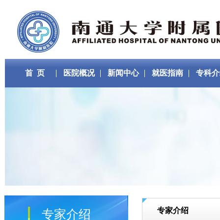
首 页
医院概况
新闻中心
就医指南
专科介
专家介绍
专家介绍