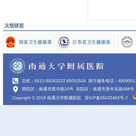
总机：0513-85052222 85052504
医疗服务电话：4009001
西院区：南通市西寺路20号 东院区：南通市青年东路688号
Copyright © 2018 南通大学附属医院
苏ICP备05033463号-2