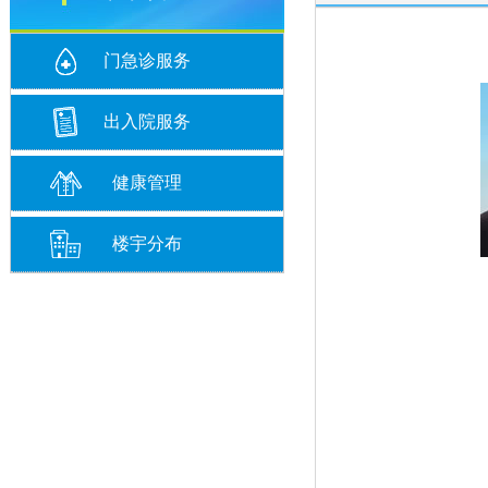
门急诊服务
出入院服务
健康管理
楼宇分布