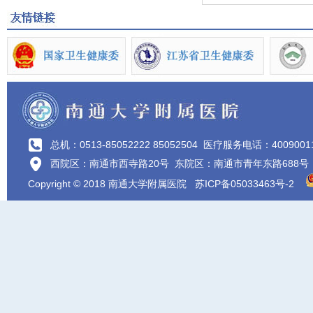
总机：0513-85052222 85052504
医疗服务电话：4009001
西院区：南通市西寺路20号 东院区：南通市青年东路688号
Copyright © 2018 南通大学附属医院
苏ICP备05033463号-2