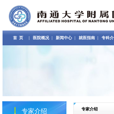
首 页
医院概况
新闻中心
就医指南
专科介
专家介绍
专家介绍