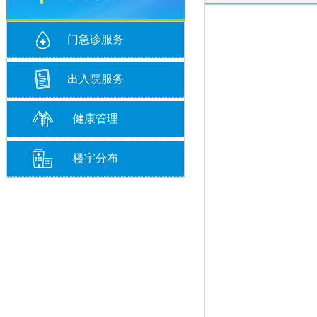
门急诊服务
出入院服务
健康管理
楼宇分布