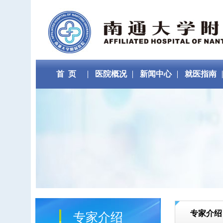
首 页
医院概况
新闻中心
就医指南
专家介绍
专家介绍