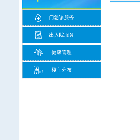
门急诊服务
出入院服务
健康管理
楼宇分布