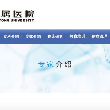
专科介绍
专家介绍
临床研究
教育培训
信息管理