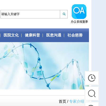
医院文化
健康科普
医患沟通
社会慈善
首页 /
专家介绍