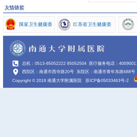
总机：0513-85052222 85052504
医疗服务电话：4009001
西院区：南通市西寺路20号 东院区：南通市青年东路688号
Copyright © 2018 南通大学附属医院
苏ICP备05033463号-2