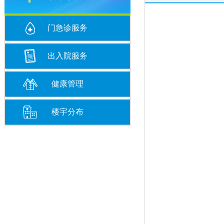
门急诊服务
出入院服务
健康管理
楼宇分布