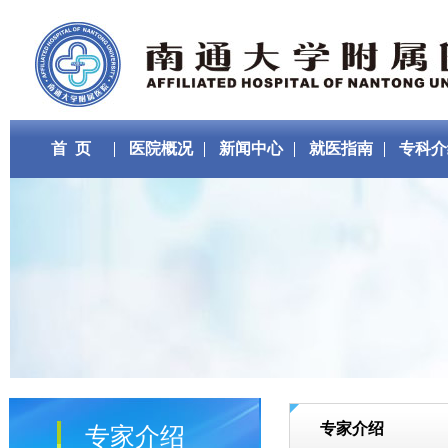
首 页
医院概况
新闻中心
就医指南
专科介
专家介绍
专家介绍