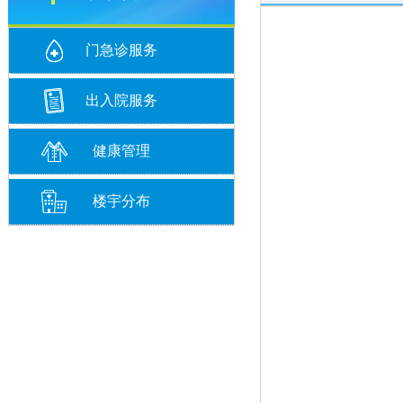
门急诊服务
出入院服务
健康管理
楼宇分布