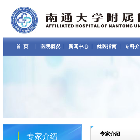
首 页
医院概况
新闻中心
就医指南
专科介
专家介绍
专家介绍