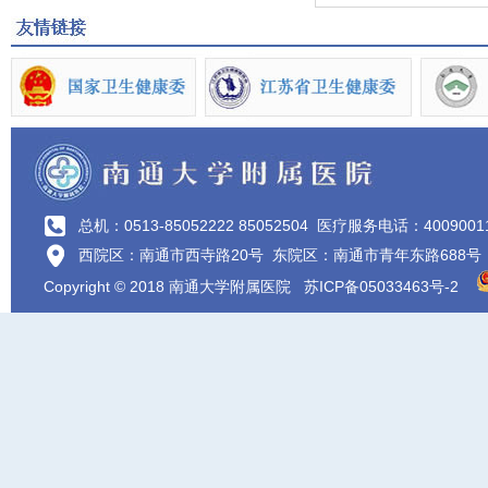
总机：0513-85052222 85052504
医疗服务电话：4009001
西院区：南通市西寺路20号 东院区：南通市青年东路688号
Copyright © 2018 南通大学附属医院
苏ICP备05033463号-2