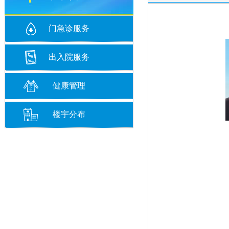
门急诊服务
出入院服务
健康管理
楼宇分布