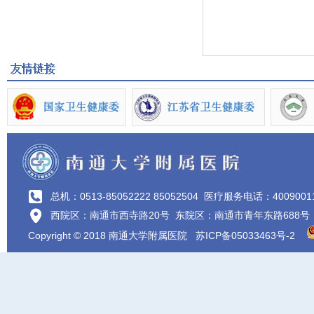
总机：0513-85052222 85052504
医疗服务电话：4009001
西院区：南通市西寺路20号 东院区：南通市青年东路688号
Copyright © 2018 南通大学附属医院
苏ICP备05033463号-2