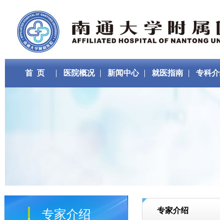
首 页
医院概况
新闻中心
就医指南
专科介
专家介绍
专家介绍