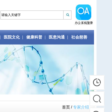
医院文化
健康科普
医患沟通
社会慈善
首页 /
专家介绍