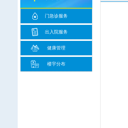
门急诊服务
出入院服务
健康管理
楼宇分布