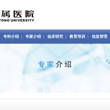
专科介绍
专家介绍
临床研究
教育培训
信息管理