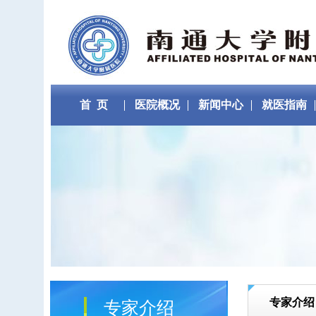
首 页
医院概况
新闻中心
就医指南
专家介绍
专家介绍