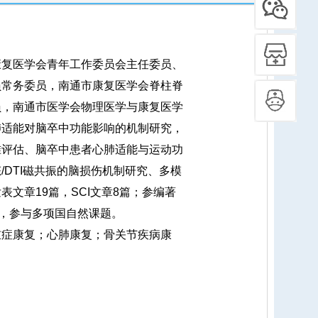
复医学会青年工作委员会主任委员、
员常务委员，南通市康复医学会脊柱脊
员，南通市医学会物理医学与康复医学
肺适能对脑卒中功能影响的机制研究，
准评估、脑卒中患者心肺适能与运动功
/DTI磁共振的脑损伤机制研究、多模
文章19篇，SCI文章8篇；参编著
项，参与多项国自然课题。
症康复；心肺康复；骨关节疾病康