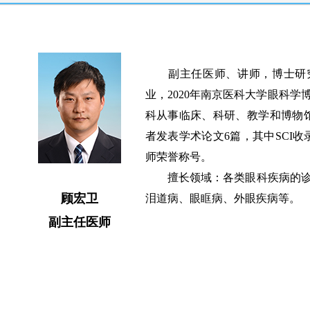
副主任医师、讲师，博士研究生
业，2020年南京医科大学眼科
科从事临床、科研、教学和博物
者发表学术论文6篇，其中SCI
师荣誉称号。
擅长领域：各类眼科疾病的诊
顾宏卫
泪道病、眼眶病、外眼疾病等。
副主任医师