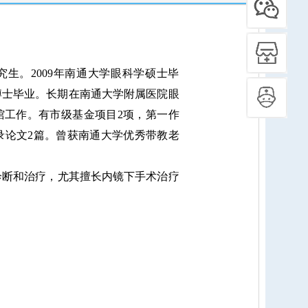
。2009年南通大学眼科学硕士毕
学博士毕业。长期在南通大学附属医院眼
馆工作。有市级基金项目2项，第一作
收录论文2篇。曾获南通大学优秀带教老
断和治疗，尤其擅长内镜下手术治疗