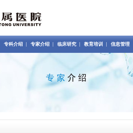
专科介绍
专家介绍
临床研究
教育培训
信息管理