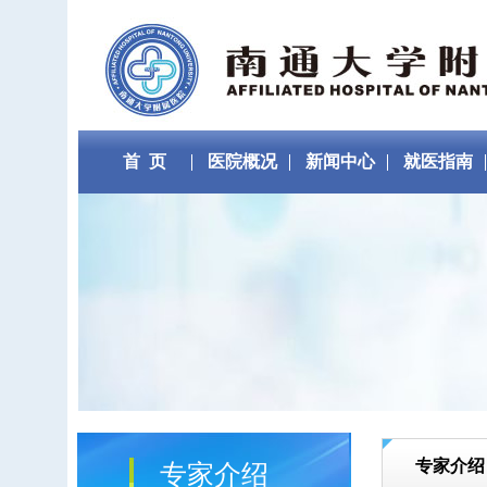
首 页
医院概况
新闻中心
就医指南
专家介绍
专家介绍