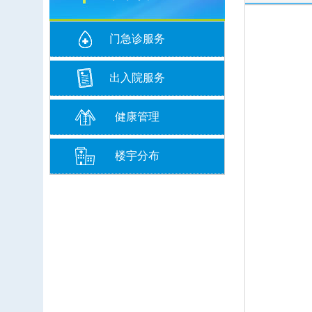
门急诊服务
出入院服务
健康管理
楼宇分布