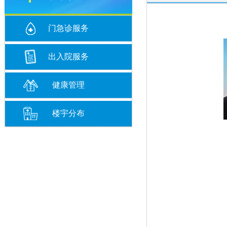
门急诊服务
出入院服务
健康管理
楼宇分布