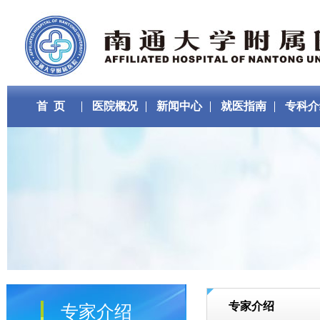
首 页
医院概况
新闻中心
就医指南
专科介
专家介绍
专家介绍