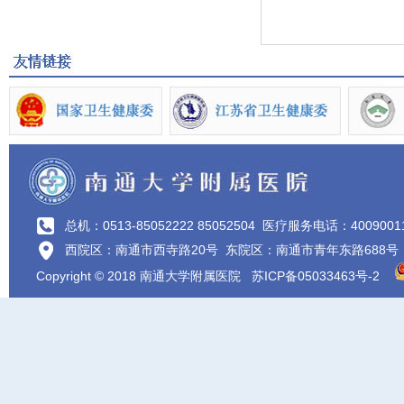
总机：0513-85052222 85052504
医疗服务电话：4009001
西院区：南通市西寺路20号 东院区：南通市青年东路688号
Copyright © 2018 南通大学附属医院
苏ICP备05033463号-2