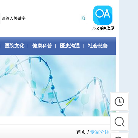
医院文化
健康科普
医患沟通
社会慈善
首页 /
专家介绍