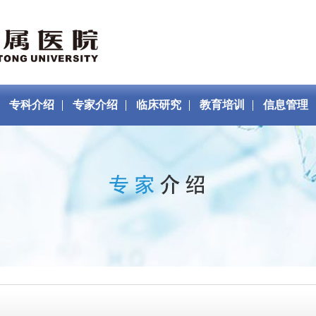
专科介绍
专家介绍
临床研究
教育培训
信息管理