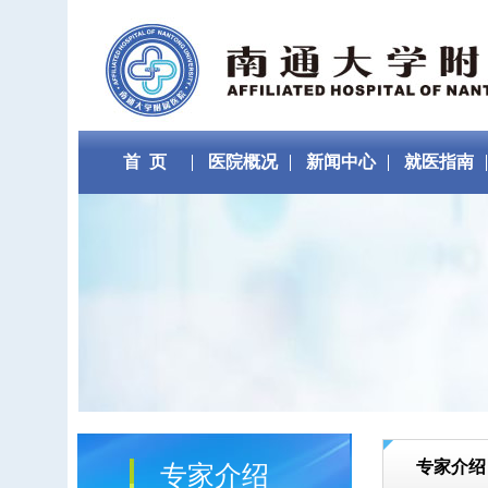
首 页
医院概况
新闻中心
就医指南
专家介绍
专家介绍