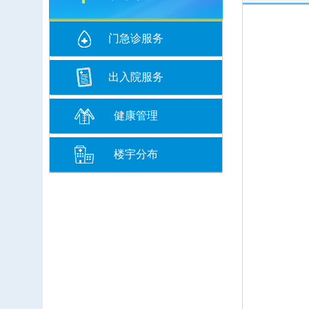
门急诊服务
出入院服务
健康管理
楼宇分布