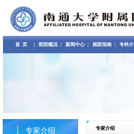
首 页
医院概况
新闻中心
就医指南
专科介
专家介绍
专家介绍