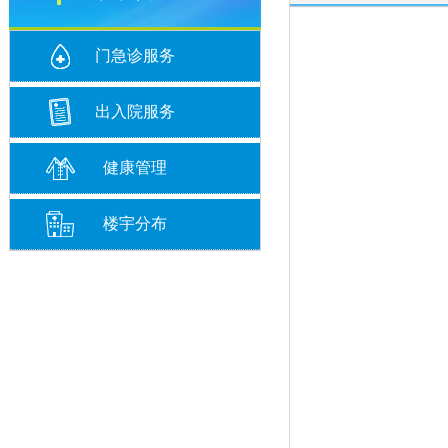
门急诊服务
出入院服务
健康管理
楼宇分布