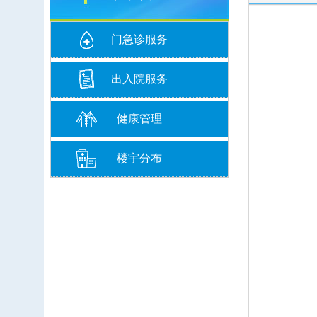
门急诊服务
出入院服务
健康管理
楼宇分布