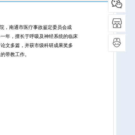
院，南通市医疗事故鉴定委员会成
修一年，擅长于呼吸及神经系统的临床
者论文多篇，并获市级科研成果奖多
生的带教工作。