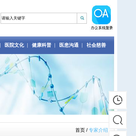
医院文化
健康科普
医患沟通
社会慈善
首页 /
专家介绍