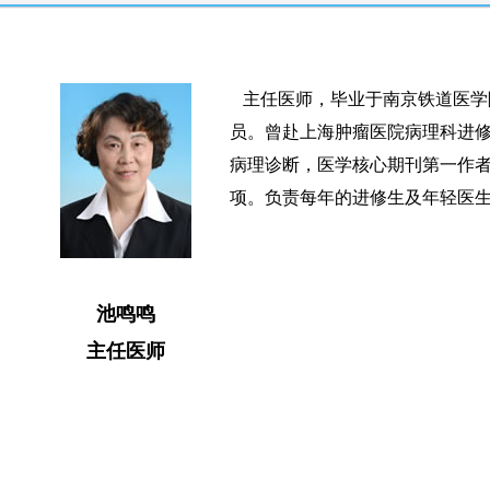
主任医师，毕业于南京铁道医学
员。曾赴上海肿瘤医院病理科进
病理诊断，医学核心期刊第一作
项。负责每年的进修生及年轻医
池鸣鸣
主任医师