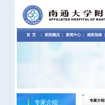
首 页
医院概况
新闻中心
就医指南
专家介绍
专家介绍