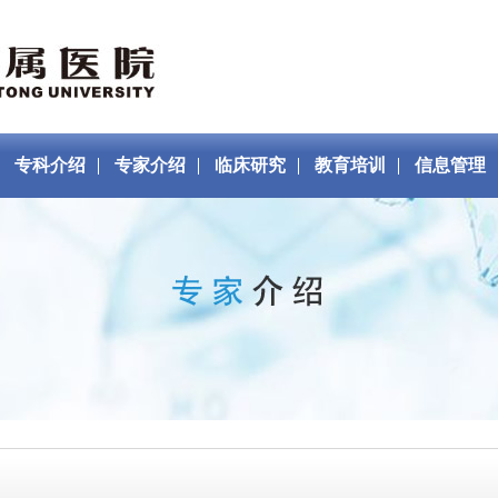
专科介绍
专家介绍
临床研究
教育培训
信息管理