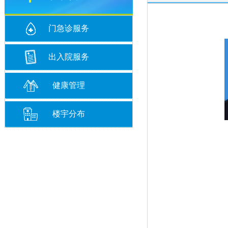
门急诊服务
出入院服务
健康管理
楼宇分布