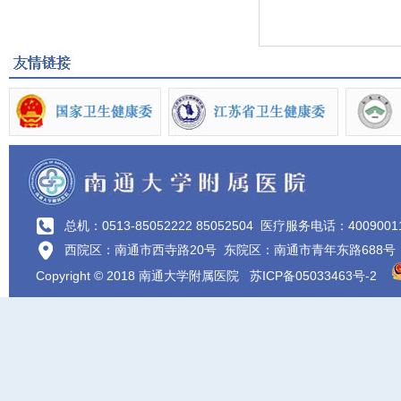
总机：0513-85052222 85052504
医疗服务电话：4009001
西院区：南通市西寺路20号 东院区：南通市青年东路688号
Copyright © 2018 南通大学附属医院
苏ICP备05033463号-2