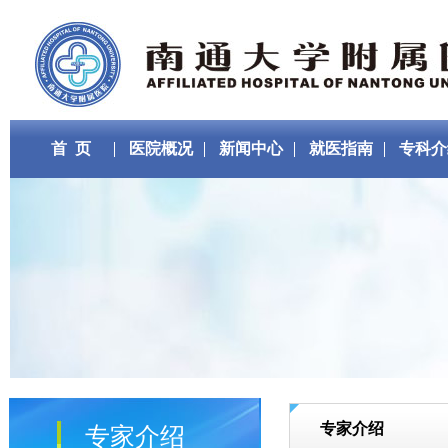
首 页
医院概况
新闻中心
就医指南
专科介
专家介绍
专家介绍