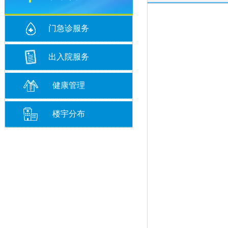
门急诊服务
出入院服务
健康管理
楼宇分布