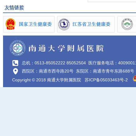
总机：0513-85052222 85052504
医疗服务电话：4009001
西院区：南通市西寺路20号 东院区：南通市青年东路688号
Copyright © 2018 南通大学附属医院
苏ICP备05033463号-2