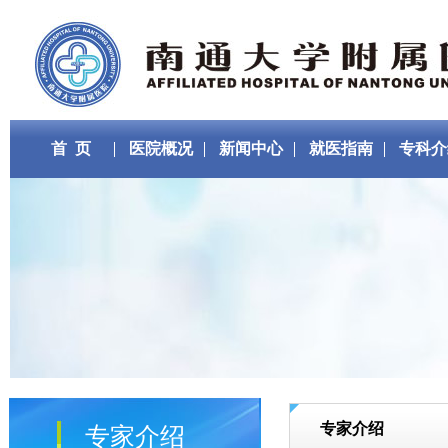
首 页
医院概况
新闻中心
就医指南
专科介
专家介绍
专家介绍