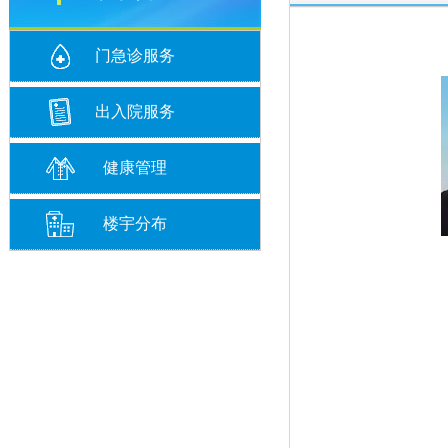
门急诊服务
出入院服务
健康管理
楼宇分布