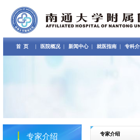
首 页
医院概况
新闻中心
就医指南
专科介
专家介绍
专家介绍