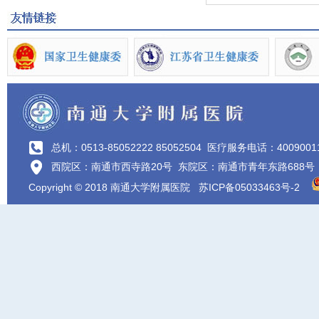
总机：0513-85052222 85052504
医疗服务电话：4009001
西院区：南通市西寺路20号 东院区：南通市青年东路688号
Copyright © 2018 南通大学附属医院
苏ICP备05033463号-2