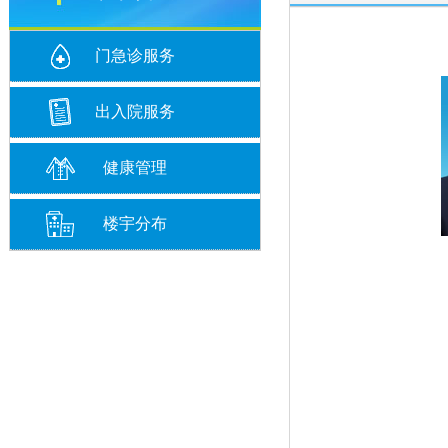
门急诊服务
出入院服务
健康管理
楼宇分布