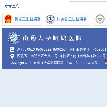
总机：0513-85052222 85052504
医疗服务电话：4009001
西院区：南通市西寺路20号 东院区：南通市青年东路688号
Copyright © 2018 南通大学附属医院
苏ICP备05033463号-2