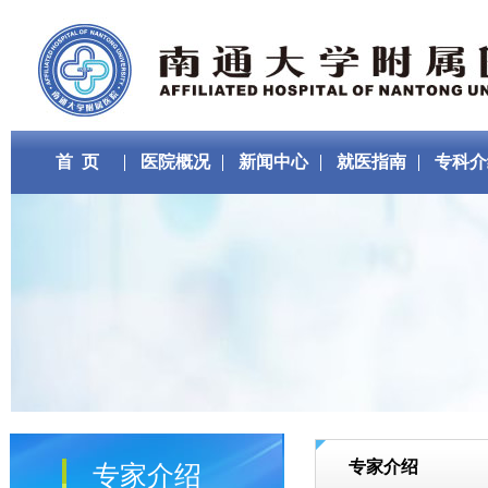
首 页
医院概况
新闻中心
就医指南
专科介
专家介绍
专家介绍