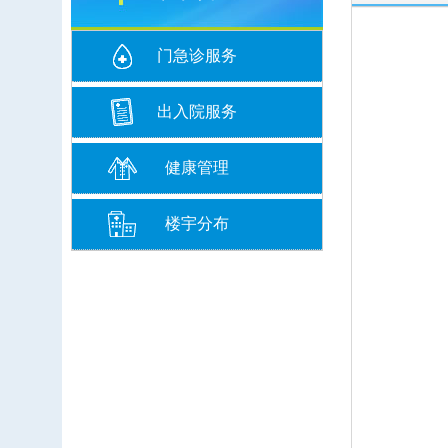
门急诊服务
出入院服务
健康管理
楼宇分布