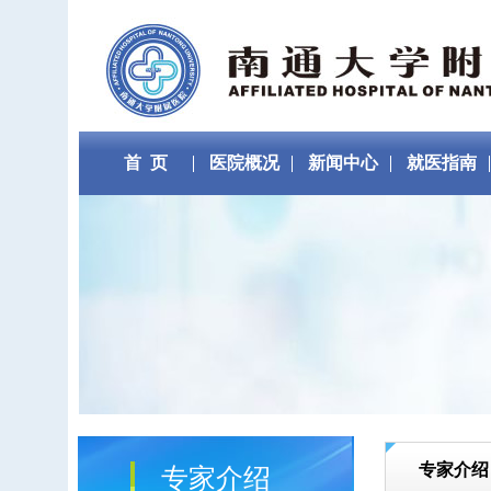
首 页
医院概况
新闻中心
就医指南
专家介绍
专家介绍