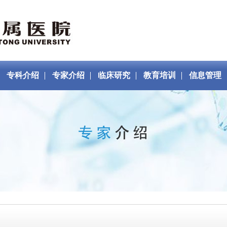
专科介绍
专家介绍
临床研究
教育培训
信息管理