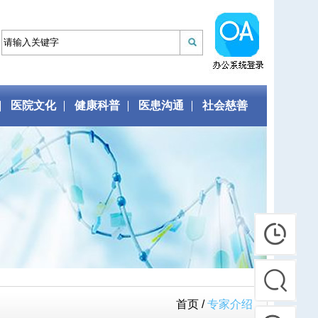
医院文化
健康科普
医患沟通
社会慈善
首页 /
专家介绍