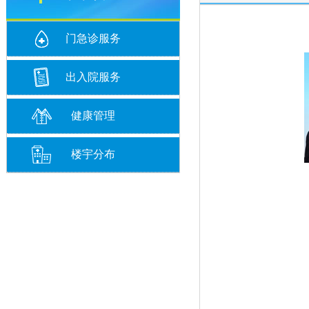
门急诊服务
出入院服务
健康管理
楼宇分布