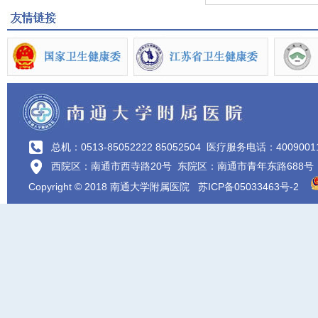
总机：0513-85052222 85052504
医疗服务电话：4009001
西院区：南通市西寺路20号 东院区：南通市青年东路688号
Copyright © 2018 南通大学附属医院
苏ICP备05033463号-2