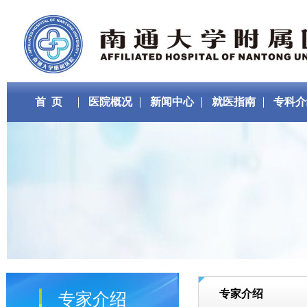
首 页
医院概况
新闻中心
就医指南
专科介
专家介绍
专家介绍