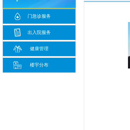
门急诊服务
出入院服务
健康管理
楼宇分布