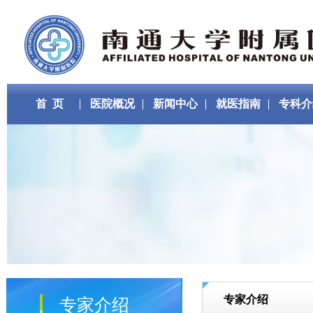
首 页
医院概况
新闻中心
就医指南
专科介
专家介绍
专家介绍