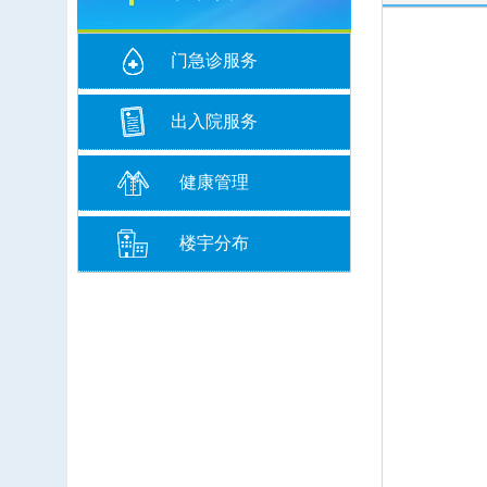
门急诊服务
出入院服务
健康管理
楼宇分布