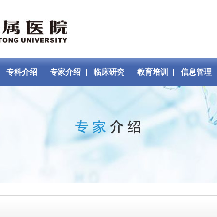
专科介绍
专家介绍
临床研究
教育培训
信息管理