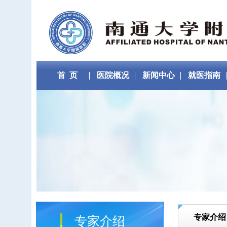
首 页
医院概况
新闻中心
就医指南
专家介绍
专家介绍