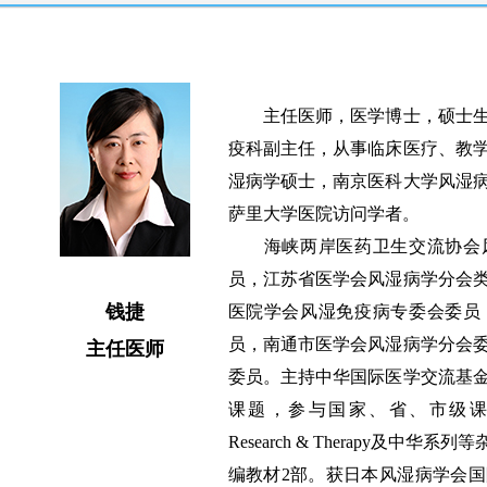
主任医师，医学博士，硕士生
疫科副主任，从事临床医疗、教学
湿病学硕士，南京医科大学风湿
萨里大学医院访问学者。
海峡两岸医药卫生交流协会风
员，江苏省医学会风湿病学分会
钱捷
医院学会风湿免疫病专委会委员
员，南通市医学会风湿病学分会
主任医师
委员。主持中华国际医学交流基
课题，参与国家、省、市级课题多项，在R
Research & Therapy及中
编教材2部。获日本风湿病学会