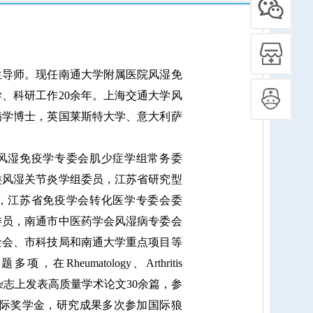
导师。现任南通大学附属医院风湿免
、科研工作20余年。上海交通大学风
病学博士，英国莱斯特大学、意大利萨
湿免疫学专委会肌少症学组常务委
类风湿关节炎学组委员，江苏省研究型
，江苏省免疫学会转化医学专委会委
委员，南通市中医药学会风湿病专委会
金会、市科技局和南通大学重点项目等
heumatology、Arthritis
华系列等杂志上发表高质量学术论文30余篇，参
国际奖学金，研究成果多次参加国际狼