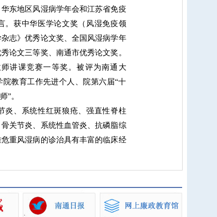
、华东地区风湿病学年会和江苏省免疫
言。获中华医学论文奖（风湿免疫领
学杂志》优秀论文奖、全国风湿病学年
优秀论文三等奖、南通市优秀论文奖。
教师讲课竞赛一等奖。被评为南通大
学院教育工作先进个人、院第六届“十
师”。
炎、系统性红斑狼疮、强直性脊柱
、骨关节炎、系统性血管炎、抗磷脂综
难危重风湿病的诊治具有丰富的临床经